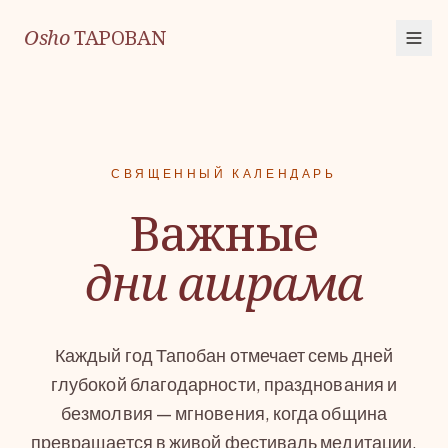
Osho
TAPOBAN
СВЯЩЕННЫЙ КАЛЕНДАРЬ
Важные
дни ашрама
Каждый год Тапобан отмечает семь дней
глубокой благодарности, празднования и
безмолвия — мгновения, когда община
превращается в живой фестиваль медитации.