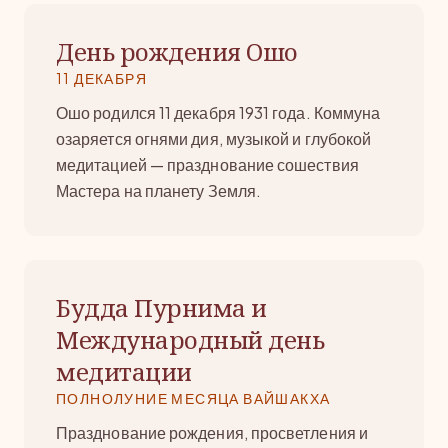
День рождения Ошо
11 ДЕКАБРЯ
Ошо родился 11 декабря 1931 года. Коммуна
озаряется огнями дия, музыкой и глубокой
медитацией — празднование сошествия
Мастера на планету Земля.
Будда Пурнима и
Международный день
медитации
ПОЛНОЛУНИЕ МЕСЯЦА ВАЙШАКХА
Празднование рождения, просветления и