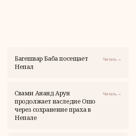
Багешвар Баба посещает
Читать →
Непал
Свами Ананд Арун
Читать →
продолжает наследие Ошо
через сохранение праха в
Непале