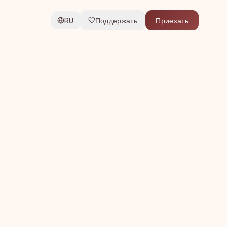
RU
Поддержать
Приехать